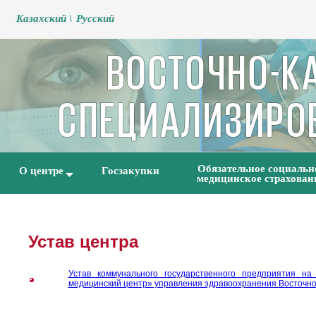
Kазахский \
Русский
Обязательное социальн
О центре
Госзакупки
медицинское страхован
Устав центра
Устав коммунального государственного предприятия на
медицинский центр» управления здравоохранения Восточно